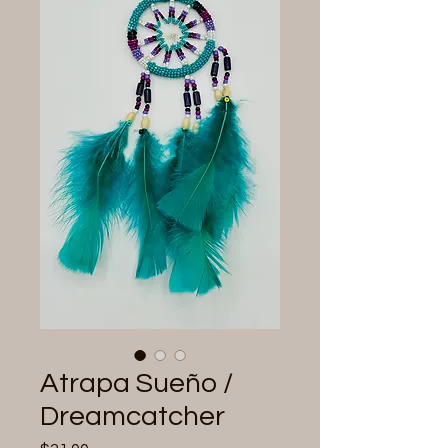
Atrapa Sueño /
Dreamcatcher