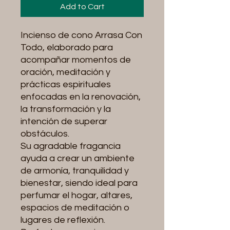
Add to Cart
Incienso de cono Arrasa Con
Todo, elaborado para
acompañar momentos de
oración, meditación y
prácticas espirituales
enfocadas en la renovación,
la transformación y la
intención de superar
obstáculos.
Su agradable fragancia
ayuda a crear un ambiente
de armonía, tranquilidad y
bienestar, siendo ideal para
perfumar el hogar, altares,
espacios de meditación o
lugares de reflexión.