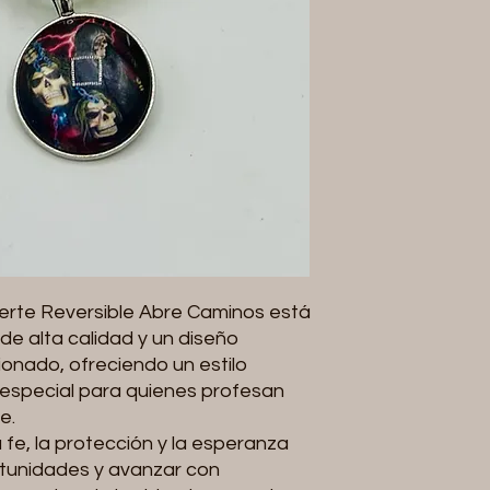
erte Reversible Abre Caminos está
de alta calidad y un diseño
nado, ofreciendo un estilo
o especial para quienes profesan
e.
 fe, la protección y la esperanza
tunidades y avanzar con