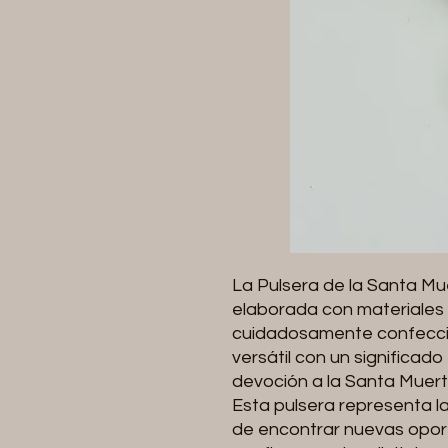
La Pulsera de la Santa Mu
elaborada con materiales 
cuidadosamente confeccio
versátil con un significad
devoción a la Santa Muert
Esta pulsera representa la
de encontrar nuevas opor