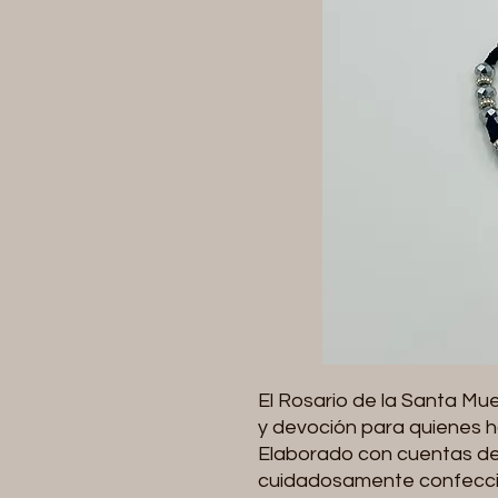
El Rosario de la Santa Mu
y devoción para quienes h
Elaborado con cuentas de 
cuidadosamente confeccion