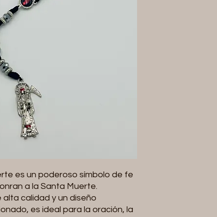
erte es un poderoso símbolo de fe
onran a la Santa Muerte.
alta calidad y un diseño
ado, es ideal para la oración, la