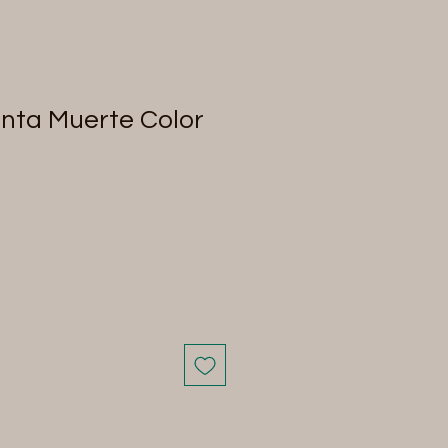
nta Muerte Color